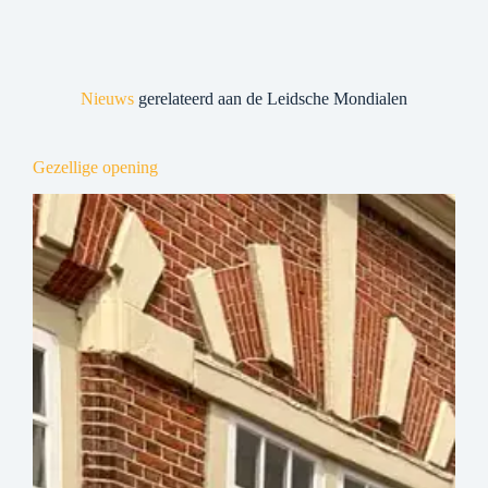
Nieuws
gerelateerd aan de Leidsche Mondialen
Gezellige opening