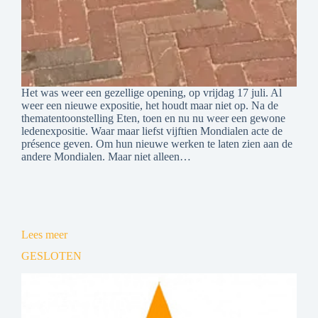
Het was weer een gezellige opening, op vrijdag 17 juli. Al
weer een nieuwe expositie, het houdt maar niet op. Na de
thematentoonstelling Eten, toen en nu nu weer een gewone
ledenexpositie. Waar maar liefst vijftien Mondialen acte de
présence geven. Om hun nieuwe werken te laten zien aan de
andere Mondialen. Maar niet alleen…
Lees meer
GESLOTEN