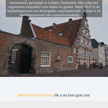
kunstenaars gevestigd in Leiden, Nederland. Het collectief
organiseert exposities voor leden en gasten. Sinds 2022 is de
Stadstimmerwerf een belangrijke expositielocatie. Helaas is de
Stadstimmerwerf niet rolstoelvriendelijk.
Hela
H
Mondialen Expositie(s)
die u nu kunt gaan zien