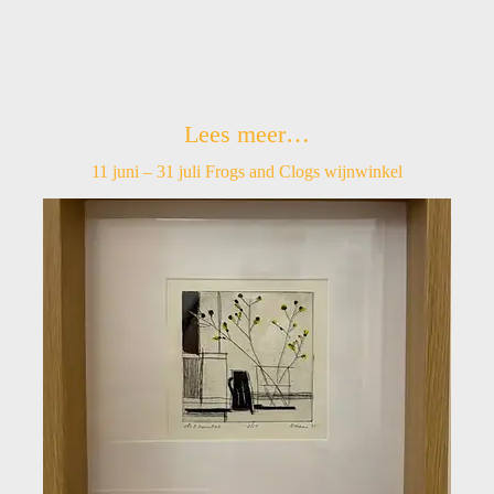
Lees meer…
11 juni – 31 juli Frogs and Clogs wijnwinkel