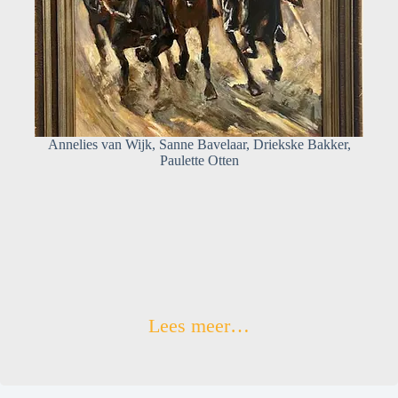
Annelies van Wijk, Sanne Bavelaar, Driekske Bakker,
Paulette Otten
Lees meer…