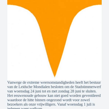
Vanwege de extreme weersomstandigheden heeft het bestuur
van de Leidsche Mondialen besloten om de Stadstimmerwerf
van woensdag 24 juni tot en met zondag 28 juni te sluiten.
Het eeuwenoude gebouw kan niet goed worden geventileerd
waardoor de hitte binnen ongezond wordt voor zowel
bezoekers als onze vrijwilligers. Vanaf woensdag 1 juli is
iedereen weer welkom…