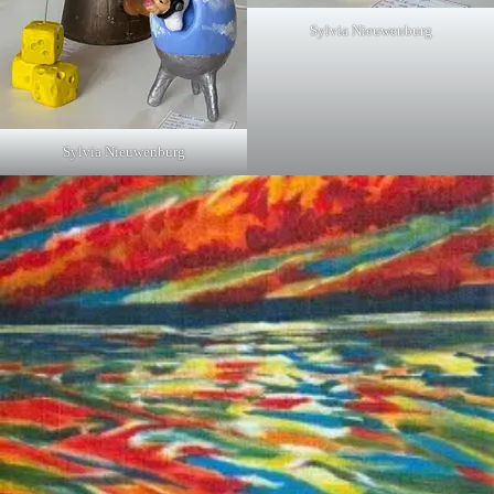
Sylvia Nieuwenburg
Sylvia Nieuwenburg