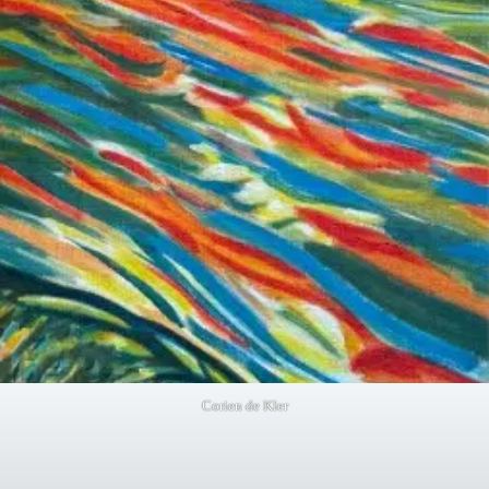
Corien de Kler