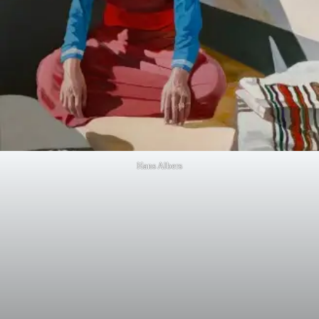
Hans Albers