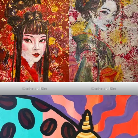
Corien de Kler
Corien de Kler