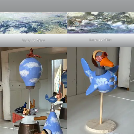
Ineke de Vries
Ineke de Vries