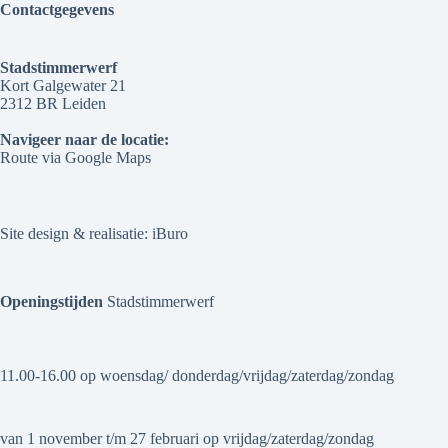
Contactgegevens
Stadstimmerwerf
Kort Galgewater 21
2312 BR Leiden
Navigeer naar de locatie:
Route via Google Maps
Site design & realisatie:
iBuro
Openingstijden
Stadstimmerwerf
11.00-16.00 op woensdag/ donderdag/vrijdag/zaterdag/zondag
van 1 november t/m 27 februari op vrijdag/zaterdag/zondag