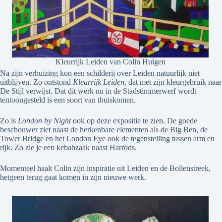
Kleurrijk Leiden van Colin Huigen
Na zijn verhuizing kon een schilderij over Leiden natuurlijk niet
uitblijven. Zo ontstond
Kleurrijk Leiden
, dat met zijn kleurgebruik naar
De Stijl verwijst. Dat dit werk nu in de Stadstimmerwerf wordt
tentoongesteld is een soort van thuiskomen.
Zo is
London by Night
ook op deze expositie te zien. De goede
beschouwer ziet naast de herkenbare elementen als de Big Ben, de
Tower Bridge en het London Eye ook de tegenstelling tussen arm en
rijk. Zo zie je een kebabzaak naast Harrods.
Momenteel haalt Colin zijn inspiratie uit Leiden en de Bollenstreek,
hetgeen terug gaat komen in zijn nieuwe werk.