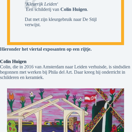
‘
Kleurrijk Leiden
‘
Een schilderij van
Colin Huigen
.
Dat met zijn kleurgebruik naar De Stijl
verwijst.
Hieronder het viertal exposanten op een rijtje.
Colin Huigen
Colin, die in 2016 van Amsterdam naar Leiden verhuisde, is sindsdien
begonnen met werken bij Phila del Art. Daar kreeg hij onderricht in
schilderen en keramiek.