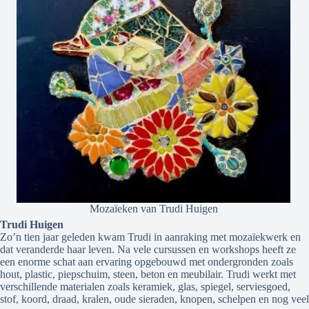
Mozaïeken van Trudi Huigen
Trudi Huigen
Zo’n tien jaar geleden kwam Trudi in aanraking met mozaïekwerk en
dat veranderde haar leven. Na vele cursussen en workshops heeft ze
een enorme schat aan ervaring opgebouwd met ondergronden zoals
hout, plastic, piepschuim, steen, beton en meubilair. Trudi werkt met
verschillende materialen zoals keramiek, glas, spiegel, serviesgoed,
stof, koord, draad, kralen, oude sieraden, knopen, schelpen en nog veel