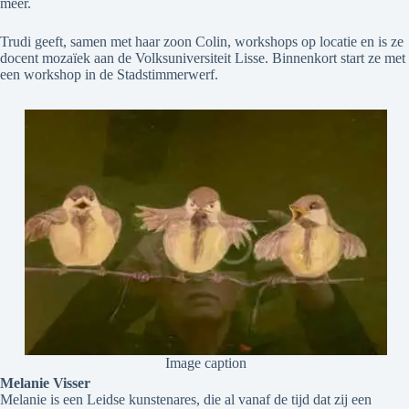
meer.
Trudi geeft, samen met haar zoon Colin, workshops op locatie en is ze
docent mozaïek aan de Volksuniversiteit Lisse. Binnenkort start ze met
een workshop in de Stadstimmerwerf.
Image caption
Melanie Visser
Melanie is een Leidse kunstenares, die al vanaf de tijd dat zij een