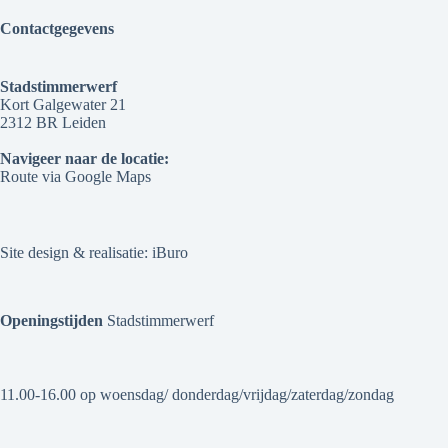
Contactgegevens
Stadstimmerwerf
Kort Galgewater 21
2312 BR Leiden
Navigeer naar de locatie:
Route via Google Maps
Site design & realisatie:
iBuro
Openingstijden
Stadstimmerwerf
11.00-16.00 op woensdag/ donderdag/vrijdag/zaterdag/zondag