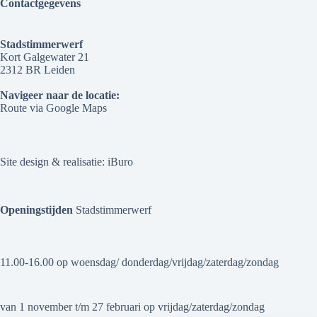
Contactgegevens
Stadstimmerwerf
Kort Galgewater 21
2312 BR Leiden
Navigeer naar de locatie:
Route via Google Maps
Site design & realisatie:
iBuro
Openingstijden
Stadstimmerwerf
11.00-16.00 op woensdag/ donderdag/vrijdag/zaterdag/zondag
van 1 november t/m 27 februari op vrijdag/zaterdag/zondag