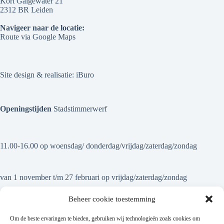
Kort Galgewater 21
2312 BR Leiden
Navigeer naar de locatie:
Route via Google Maps
Site design & realisatie:
iBuro
Openingstijden
Stadstimmerwerf
11.00-16.00 op woensdag/ donderdag/vrijdag/zaterdag/zondag
van 1 november t/m 27 februari op vrijdag/zaterdag/zondag
Beheer cookie toestemming
Om de beste ervaringen te bieden, gebruiken wij technologieën zoals cookies om