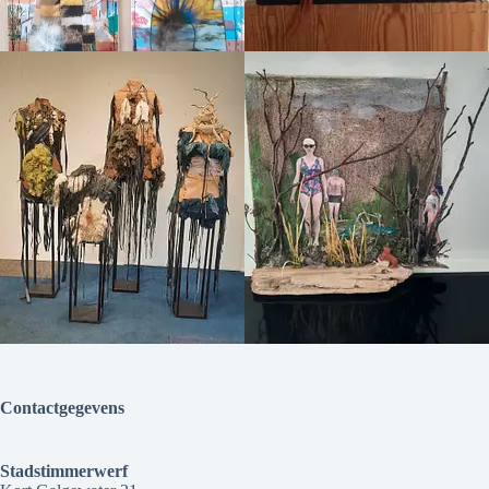
Contactgegevens
Stadstimmerwerf