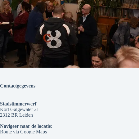
Contactgegevens
Stadstimmerwerf
Kort Galgewater 21
2312 BR Leiden
Navigeer naar de locatie:
Route via Google Maps