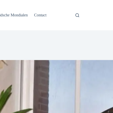
idsche Mondialen
Contact