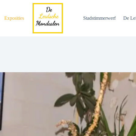
Exposities
Stadstimmerwerf
De Le