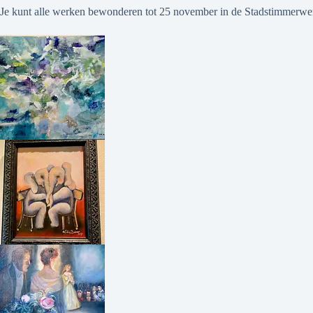
Je kunt alle werken bewonderen tot 25 november in de Stadstimmerwerf