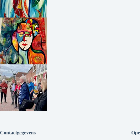
Contactgegevens
Ope