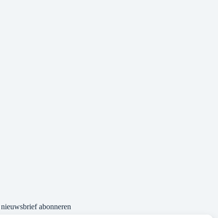
nieuwsbrief abonneren