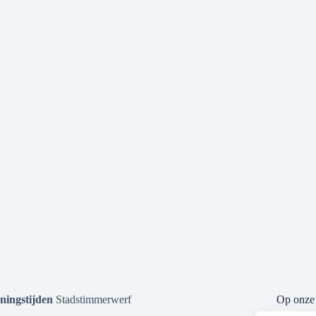
ningstijden
Stadstimmerwerf
Op onze 