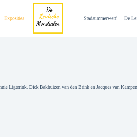
Exposities
Stadstimmerwerf
De Le
ennie Ligterink, Dick Bakhuizen van den Brink en Jacques van Kampen