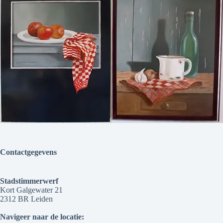
Contactgegevens
Stadstimmerwerf
Kort Galgewater 21
2312 BR Leiden
Navigeer naar de locatie: