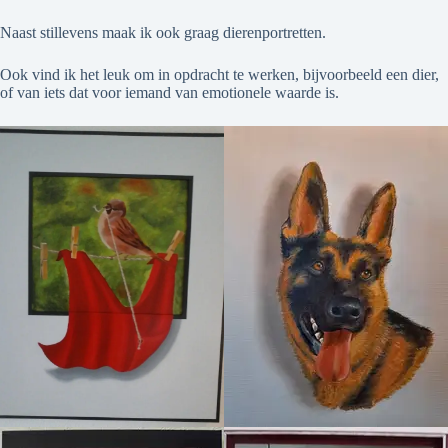
Naast stillevens maak ik ook graag dierenportretten.
Ook vind ik het leuk om in opdracht te werken, bijvoorbeeld een dier,
of van iets dat voor iemand van emotionele waarde is.