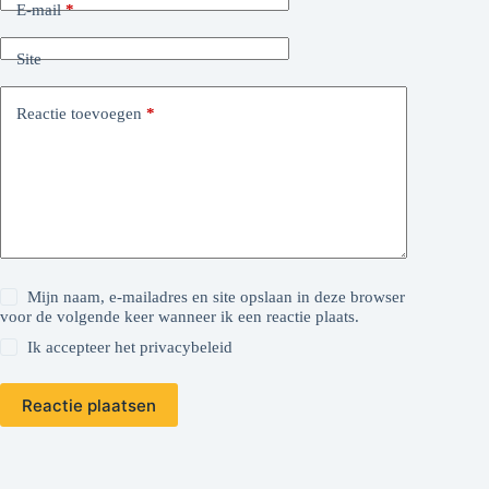
E-mail
*
Site
Reactie toevoegen
*
Mijn naam, e-mailadres en site opslaan in deze browser
voor de volgende keer wanneer ik een reactie plaats.
Ik accepteer het
privacybeleid
Reactie plaatsen