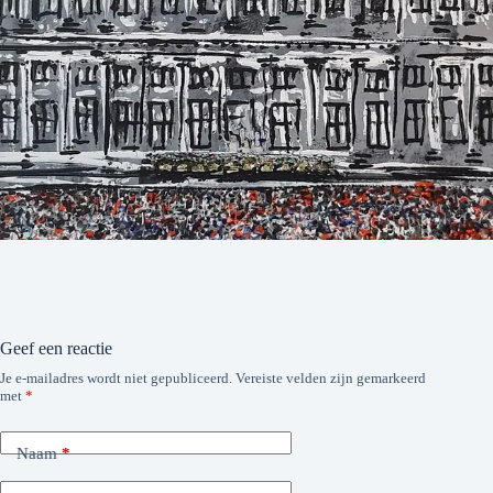
Geef een reactie
Je e-mailadres wordt niet gepubliceerd.
Vereiste velden zijn gemarkeerd
met
*
Naam
*