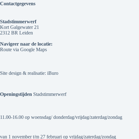
Contactgegevens
Stadstimmerwerf
Kort Galgewater 21
2312 BR Leiden
Navigeer naar de locatie:
Route via Google Maps
Site design & realisatie:
iBuro
Openingstijden
Stadstimmerwerf
11.00-16.00 op woensdag/ donderdag/vrijdag/zaterdag/zondag
van 1 november t/m 27 februari op vrijdag/zaterdag/zondag