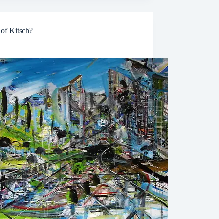
 of Kitsch?