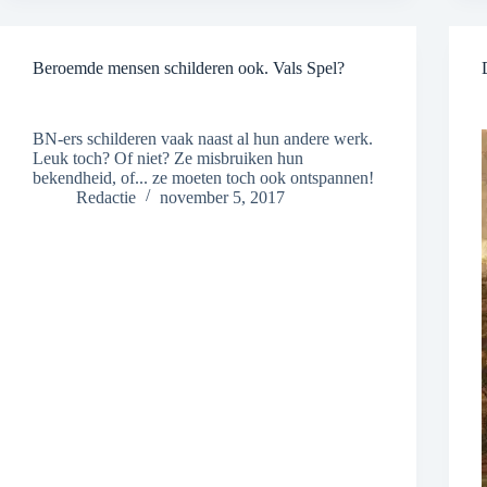
Beroemde mensen schilderen ook. Vals Spel?
BN-ers schilderen vaak naast al hun andere werk.
Leuk toch? Of niet? Ze misbruiken hun
bekendheid, of... ze moeten toch ook ontspannen!
Redactie
november 5, 2017