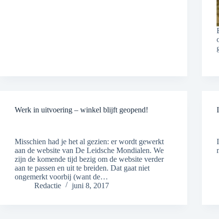
Werk in uitvoering – winkel blijft geopend!
Misschien had je het al gezien: er wordt gewerkt
aan de website van De Leidsche Mondialen. We
zijn de komende tijd bezig om de website verder
aan te passen en uit te breiden. Dat gaat niet
ongemerkt voorbij (want de…
Redactie
juni 8, 2017