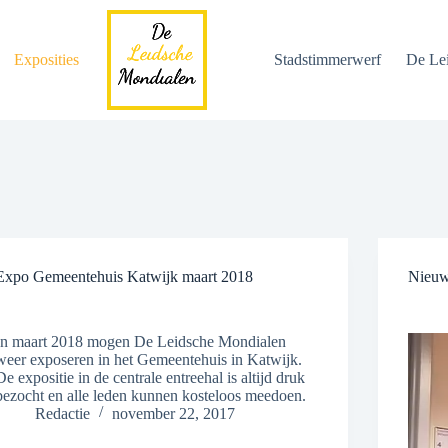
Exposities
Stadstimmerwerf
De Le
Expo Gemeentehuis Katwijk maart 2018
Nieuw
In maart 2018 mogen De Leidsche Mondialen
weer exposeren in het Gemeentehuis in Katwijk.
De expositie in de centrale entreehal is altijd druk
bezocht en alle leden kunnen kosteloos meedoen.
Redactie
november 22, 2017