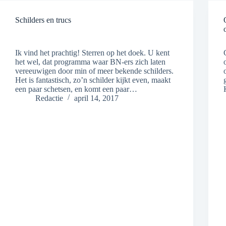
Schilders en trucs
Ik vind het prachtig! Sterren op het doek. U kent
het wel, dat programma waar BN-ers zich laten
vereeuwigen door min of meer bekende schilders.
Het is fantastisch, zo’n schilder kijkt even, maakt
een paar schetsen, en komt een paar…
Redactie
april 14, 2017