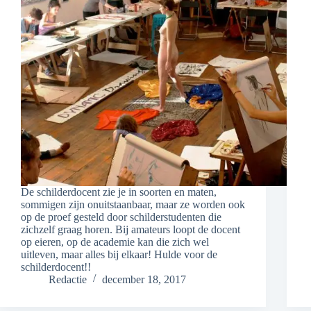
De schilderdocent zie je in soorten en maten,
sommigen zijn onuitstaanbaar, maar ze worden ook
op de proef gesteld door schilderstudenten die
zichzelf graag horen. Bij amateurs loopt de docent
op eieren, op de academie kan die zich wel
uitleven, maar alles bij elkaar! Hulde voor de
schilderdocent!!
Redactie
december 18, 2017