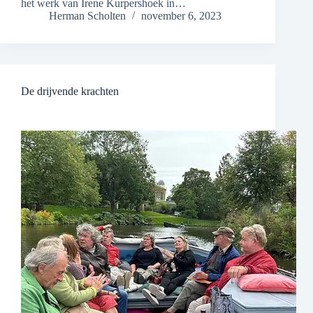
het werk van Irene Kurpershoek in…
Herman Scholten
november 6, 2023
De drijvende krachten