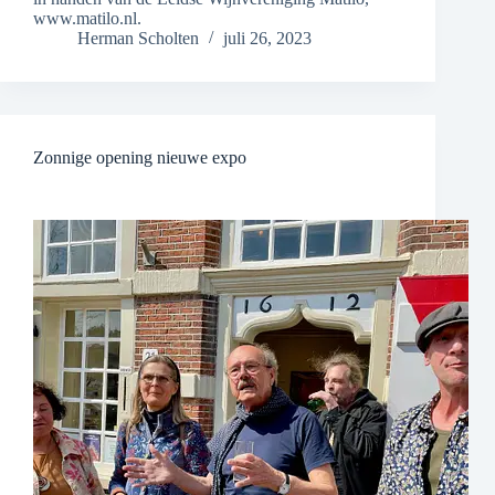
www.matilo.nl.
Herman Scholten
juli 26, 2023
Zonnige opening nieuwe expo