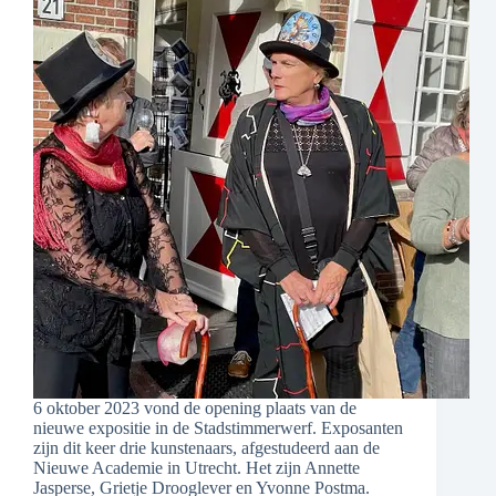
6 oktober 2023 vond de opening plaats van de
nieuwe expositie in de Stadstimmerwerf. Exposanten
zijn dit keer drie kunstenaars, afgestudeerd aan de
Nieuwe Academie in Utrecht. Het zijn Annette
Jasperse, Grietje Drooglever en Yvonne Postma.