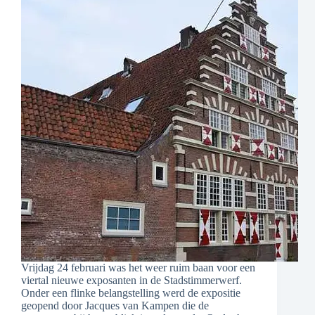
Vrijdag 24 februari was het weer ruim baan voor een
viertal nieuwe exposanten in de Stadstimmerwerf.
Onder een flinke belangstelling werd de expositie
geopend door Jacques van Kampen die de