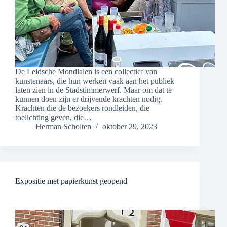
De Leidsche Mondialen is een collectief van
kunstenaars, die hun werken vaak aan het publiek
laten zien in de Stadstimmerwerf. Maar om dat te
kunnen doen zijn er drijvende krachten nodig.
Krachten die de bezoekers rondleiden, die
toelichting geven, die…
Herman Scholten
oktober 29, 2023
Expositie met papierkunst geopend