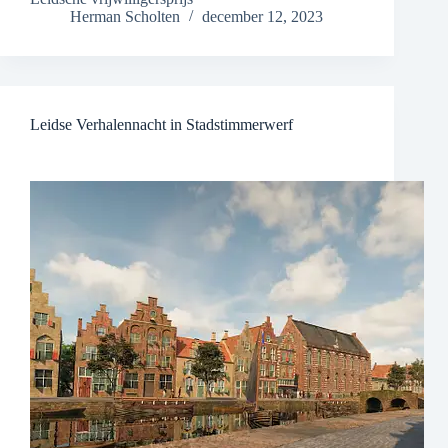
Herman Scholten
december 12, 2023
Leidse Verhalennacht in Stadstimmerwerf