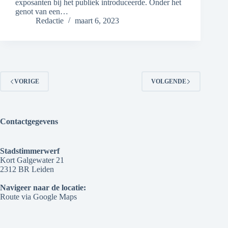
exposanten bij het publiek introduceerde. Onder het
genot van een…
Redactie
maart 6, 2023
VORIGE
VOLGENDE
Contactgegevens
Stadstimmerwerf
Kort Galgewater 21
2312 BR Leiden
Navigeer naar de locatie:
Route via Google Maps