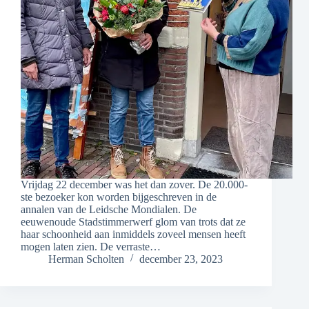
Vrijdag 22 december was het dan zover. De 20.000-
ste bezoeker kon worden bijgeschreven in de
annalen van de Leidsche Mondialen. De
eeuwenoude Stadstimmerwerf glom van trots dat ze
haar schoonheid aan inmiddels zoveel mensen heeft
mogen laten zien. De verraste…
Herman Scholten
december 23, 2023