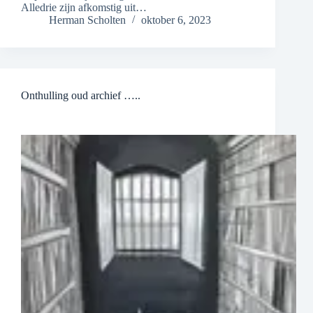
Alledrie zijn afkomstig uit…
Herman Scholten
oktober 6, 2023
Onthulling oud archief …..