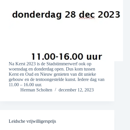
Na Kerst 2023 is de Stadstimmerwerf ook op
woensdag en donderdag open. Dus kom tussen
Kerst en Oud en Nieuw genieten van dit unieke
gebouw en de tentoongestelde kunst. Iedere dag van
11.00 – 16.00 uur.
Herman Scholten
december 12, 2023
Leidsche vrijwilligersprijs