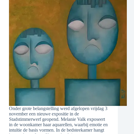
Onder grote belangstelling werd afgelopen vrijdag 3
november een nieuwe expositie in de
Stadstimmerwerf geopend. Melanie Valk exposeert
in de woonkamer haar aquarellen, waarbij emotie en
intuïtie de basis vormen. In de bedsteekamer hangt