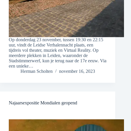
Op donderdag 23 november, tussen 19:30 en 22:15
uur, vindt de Leidse Verhalennacht plaats, een
tijdreis vol theater, muziek en Virtual Reality. Op
meerdere plekken in Leiden, waaronder de
Stadstimmerwerf, kun je terug naar de 17e eeuw. Via
een unieke…
Herman Scholten
november 16, 2023
Najaarsexpositie Mondialen geopend