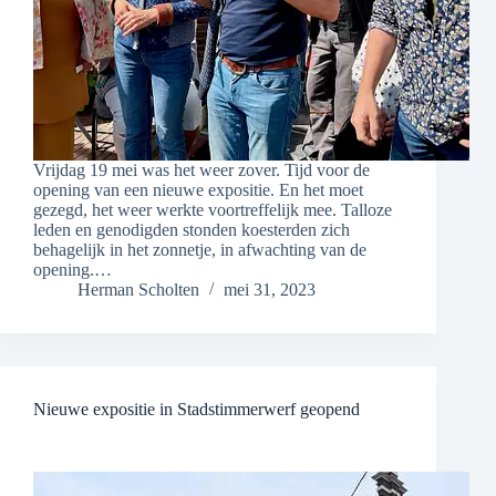
Vrijdag 19 mei was het weer zover. Tijd voor de
opening van een nieuwe expositie. En het moet
gezegd, het weer werkte voortreffelijk mee. Talloze
leden en genodigden stonden koesterden zich
behagelijk in het zonnetje, in afwachting van de
opening.…
Herman Scholten
mei 31, 2023
Nieuwe expositie in Stadstimmerwerf geopend