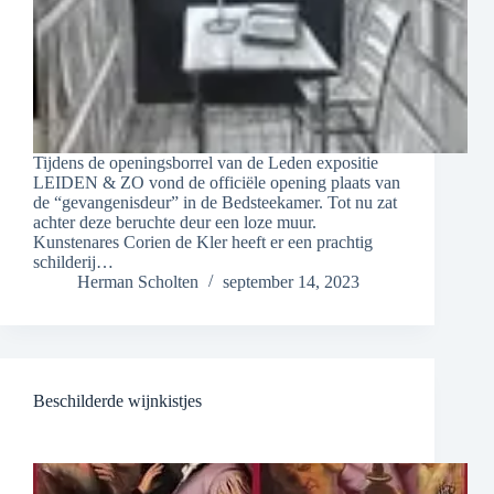
Tijdens de openingsborrel van de Leden expositie
LEIDEN & ZO vond de officiële opening plaats van
de “gevangenisdeur” in de Bedsteekamer. Tot nu zat
achter deze beruchte deur een loze muur.
Kunstenares Corien de Kler heeft er een prachtig
schilderij…
Herman Scholten
september 14, 2023
Beschilderde wijnkistjes