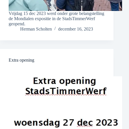
Vrijdag 15 dec 2023 werd onder grote belangstelling
de Mondialen expositie in de StadsTimmerWerf
geopend.
Herman Scholten
december 16, 2023
Extra opening