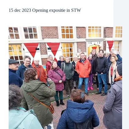
15 dec 2023 Opening expositie in STW